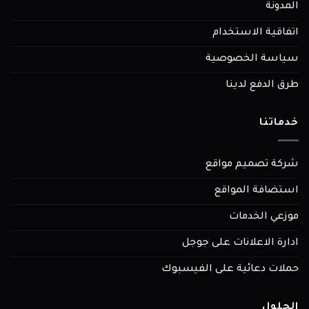
المدونة
اتفاقية الاستخدام
سياسة الخصوصية
طرق الدفع لدينا
خدماتنا
شركة تصميم مواقع
استضافة المواقع
موزعي الخدمات
ادارة الاعلانات على جوجل
حملات دعائية على الفيسبوك
الحلول