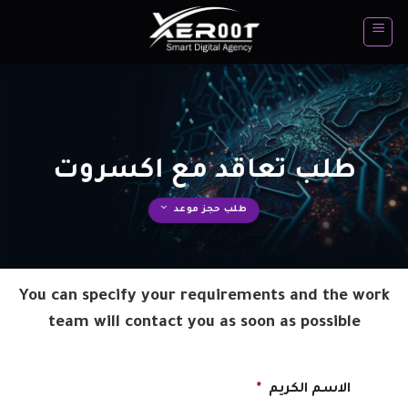
تخطي
للمحتوى
طلب تعاقد مع اكسروت
طلب حجز موعد
You can specify your requirements and the work
team will contact you as soon as possible
الاسم الكريم
*