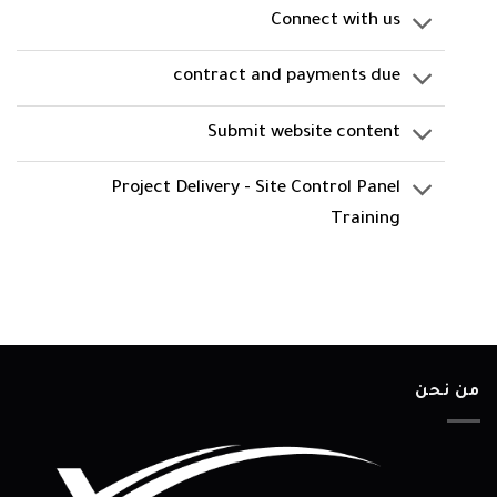
Connect with us
contract and payments due
Submit website content
Project Delivery - Site Control Panel
Training
من نحن