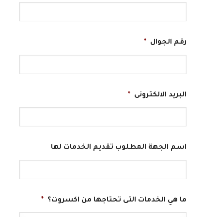
رقم الجوال
*
البريد الالكترونى
*
اسم الجهة المطلوب تقديم الخدمات لها
ما هي الخدمات التى تحتاجها من اكسروت؟
*