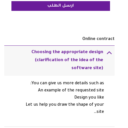
Online contract
Choosing the appropriate design
(clarification of the idea of the
software site)
You can give us more details such as:
An example of the requested site
Design you like
Let us help you draw the shape of your
site…