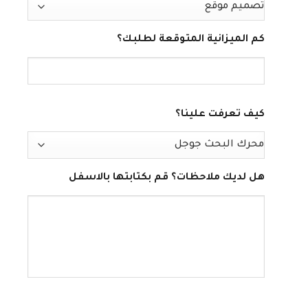
كم الميزانية المتوقعة لطلبك؟
كيف تعرفت علينا؟
هل لديك ملاحظات؟ قم بكتابتها بالاسفل