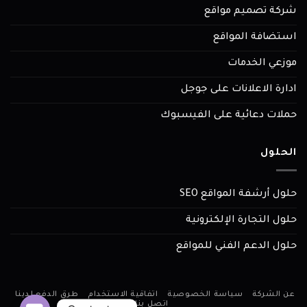
شركة تصميم مواقع
استضافة المواقع
موزعي الخدمات
ادارة الاعلانات على جوجل
حملات دعائية على الفيسبوك
الحلول
حلول أرشفة المواقع SEO
حلول التجارة الإلكترونية
حلول الدعم الفني للمواقع
عن الشركة
سياسة الخصوصية
اتفاقية الاستخدام
طرق الدفع لدينا
اتصل بنا