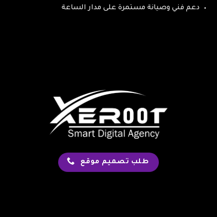
دعم فني وصيانة مستمرة على مدار الساعة
طلب تصميم موقع