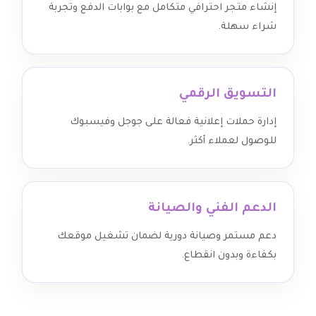
إنشاء متجر احترافي متكامل مع بوابات الدفع وتجربة
شراء سهلة.
التسويق الرقمي
إدارة حملات إعلانية فعالة على جوجل وفيسبوك
للوصول لعملاء أكثر.
الدعم الفني والصيانة
دعم مستمر وصيانة دورية لضمان تشغيل موقعك
بكفاءة وبدون انقطاع.