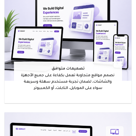
تصميمات متوافق
نصمم مواقع متجاوبة تعمل بكفاءة على جميع الأجهزة
والشاشات، لضمان تجربة مستخدم سهلة وسريعة
سواء على الموبايل، التابلت، أو الكمبيوتر.