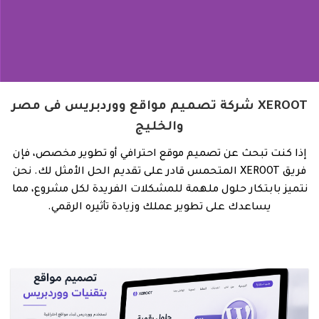
XEROOT شركة تصميم مواقع ووردبريس فى مصر
والخليج
إذا كنت تبحث عن تصميم موقع احترافي أو تطوير مخصص، فإن
فريق XEROOT المتحمس قادر على تقديم الحل الأمثل لك. نحن
نتميز بابتكار حلول ملهمة للمشكلات الفريدة لكل مشروع، مما
يساعدك على تطوير عملك وزيادة تأثيره الرقمي.