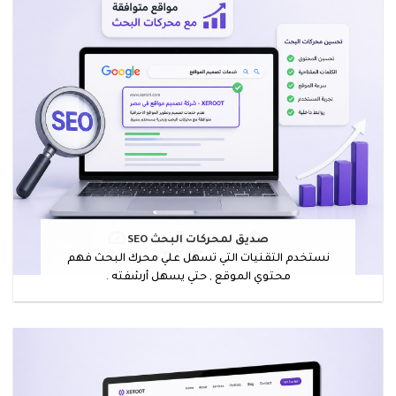
صديق لمحركات البحث SEO
نستخدم التقنيات التي تسهل علي محرك البحث فهم
محتوي الموقع , حتي يسهل أرشفته .