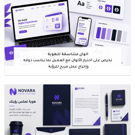
الوان متناسقة للهوية
نحرص على اختيار الألوان مع العميل بما يناسب ذوقه
وإخراج عمل مريح للرؤية .