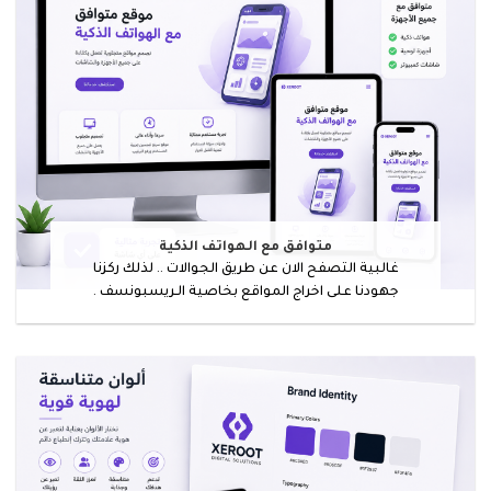
متوافق مع الهواتف الذكية
غالبية التصفح الان عن طريق الجوالات .. لذلك ركزنا
جهودنا على اخراج المواقع بخاصية الـريسبونسف .