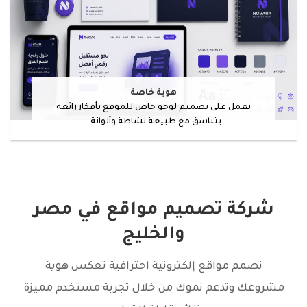
هوية خاصة
نعمل على تصميم لوجو خاص للموقع بأفكار رائعة
يتناسق مع طبيعة نشاطة وألوانة .
شركة تصميم مواقع في مصر
والخليج
نصمم مواقع إلكترونية احترافية تعكس هوية
مشروعك وتدعم نموك من خلال تجربة مستخدم مميزة