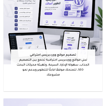
تصميم موقع ووردبريس احترافي
نبني مواقع ووردبريس احترافية تجمع بين التصميم
الجذاب، سهولة الإدارة، السرعة، وتهيئة محركات البحث
SEO، لتمنحك موقعًا قابلًا للتطوير ويدعم نمو
مشروعك.