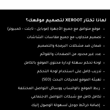
لماذا تختار XEROOT لتصميم موقعك؟
موقع متوافق مع جميع الأجهزة (موبايل – تابلت – كمبيوتر)
تصميم متجاوب مع جميع مقاسات الشاشات
ضمان ضد مشكلات البرمجة والتصميم
عدد غير محدود من الصفحات والقوائم
لوحة تحكم سهلة لإدارة محتوى الموقع بالكامل
تدريب كامل على استخدام لوحة التحكم
تهيئة الموقع لمحركات البحث (SEO)
ربط الموقع بالواتساب ووسائل التواصل المختلفة
تكامل كامل مع شبكات التواصل الاجتماعي
إضافة خرائط جوجل لسهولة الوصول إليك