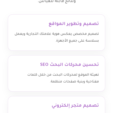
ونتائج قابلة للقياس.
تصميم وتطوير المواقع
تصميم مخصص يعكس هوية علامتك التجارية ويعمل
بسلاسة على جميع الأجهزة.
تحسين محركات البحث SEO
تهيئة الموقع لمحركات البحث من خلال كلمات
مفتاحية وبنية صفحات منظمة.
تصميم متجر إلكتروني