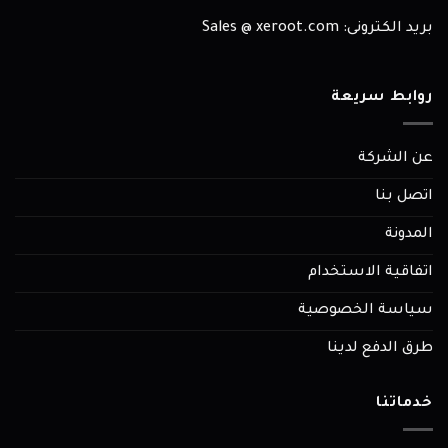
بريد الكترونى: Sales @ xeroot.com
روابط سريعة
عن الشركة
اتصل بنا
المدونة
اتفاقية الاستخدام
سياسة الخصوصية
طرق الدفع لدينا
خدماتنا