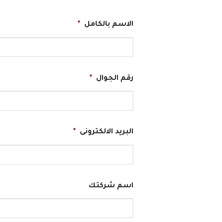
الاسم بالكامل
*
رقم الجوال
*
البريد الالكترونى
*
اسم شركتك