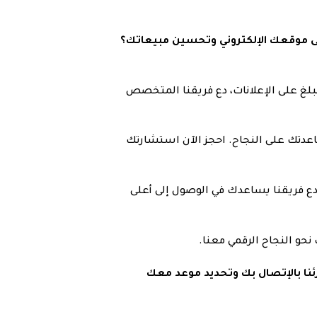
لى موقعك الإلكتروني وتحسين مبيعاتك؟
بلغ على الإعلانات، دع فريقنا المتخصص
اعدتك على النجاح. احجز الآن استشارتك
ع فريقنا يساعدك في الوصول إلى أعلى
نحو النجاح الرقمي معنا.
ئنا بالإتصال بك وتحديد موعد معك