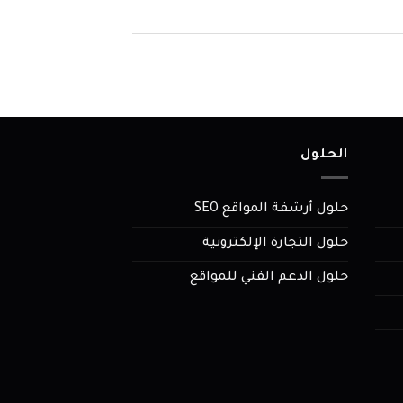
الحلول
حلول أرشفة المواقع SEO
حلول التجارة الإلكترونية
حلول الدعم الفني للمواقع