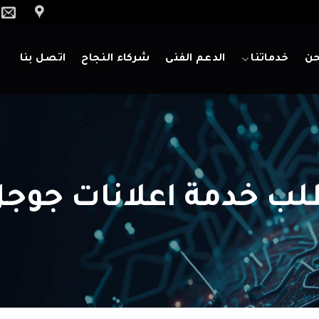
حن
خدماتنا
الدعم الفنى
شركاء النجاح
اتصل بنا
ب خدمة اعلانات جوج