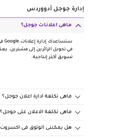
إدارة جوجل أدووردس
ماهى اعلانات جوجل؟
ستس
في تحويل الزائرين إلى مشترين. يعت
تسويق أكثر إنتاجية.
ماهى تكلفة ادارة اعلان جوجل؟
ماهى تكلفة الاعلان على جوجل؟
هل يمكننى الوثوق فى اكسروت ل