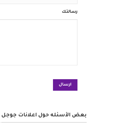
رسالتك
بعض الأسئله حول اعلانات جوجل