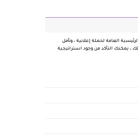
لكلمات الرئيسية العامة لحملة إعلانية ، وتأمل
لك ، يمكنك التأكد من وجود استراتيجية