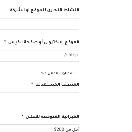
النشاط التجارى للموقع او الشركة
الموقع الالكترونى أو صفحة الفيس
*
المطلوب الاعلان عنه
المنطقة المستهدفه
*
الميزانية المتوقعه للاعلان
*