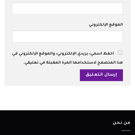
الموقع الإلكتروني
احفظ اسمي، بريدي الإلكتروني، والموقع الإلكتروني في
هذا المتصفح لاستخدامها المرة المقبلة في تعليقي.
من نحن