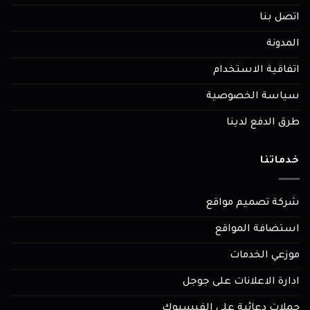
اتصل بنا
المدونة
اتفاقية الاستخدام
سياسة الخصوصية
طرق الدفع لدينا
خدماتنا
شركة تصميم مواقع
استضافة المواقع
موزعي الخدمات
ادارة الاعلانات على جوجل
حملات دعائية على الفيسبوك