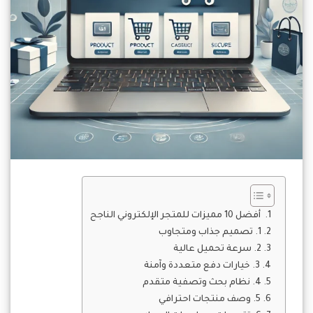
أفضل 10 مميزات للمتجر الإلكتروني الناجح
1. تصميم جذاب ومتجاوب
2. سرعة تحميل عالية
3. خيارات دفع متعددة وآمنة
4. نظام بحث وتصفية متقدم
5. وصف منتجات احترافي