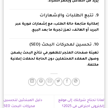
يزيد من التفاعل ويحفز الشراء.
9. تتبع الطلبات والإشعارات
إمكانية متابعة حالة الطلب، مع إشعارات فورية عبر
البريد أو الهاتف، تعزز تجربة ما بعد البيع.
10. تحسين لمحركات البحث (SEO)
تهيئة صفحات المتجر للظهور في نتائج البحث يضمن
وصول العملاء المحتملين دون الحاجة لحملات إعلانية
مكلفة.
لماذا تحتاج شركتك إلى موقع
دليل المبتدئين لتحسين
إلكتروني احترافي في 2025؟
محركات البحث SEO