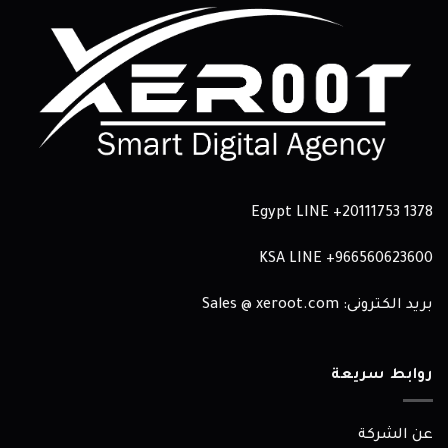
Egypt LINE
+20111753 1378
KSA LINE
966560623600+
بريد الكترونى: Sales @ xeroot.com
روابط سريعة
عن الشركة