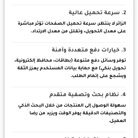
2. سرعة تحميل عالية
الزائر لا ينتظر. سرعة تحميل الصفحات تؤثر مباشرة
على معدل التحويل، وتقلل من معدل الارتداد.
3. خيارات دفع متعددة وآمنة
توفر وسائل دفع متنوعة (بطاقات، محافظ إلكترونية،
تحويل بنكي) مع حماية بيانات المستخدم يعزز الثقة
ويشجع على إتمام الطلب.
4. نظام بحث وتصفية متقدم
سهولة الوصول إلى المنتجات من خلال البحث الذكي
والتصنيفات الدقيقة يوفر الوقت ويزيد من رضا
العميل.