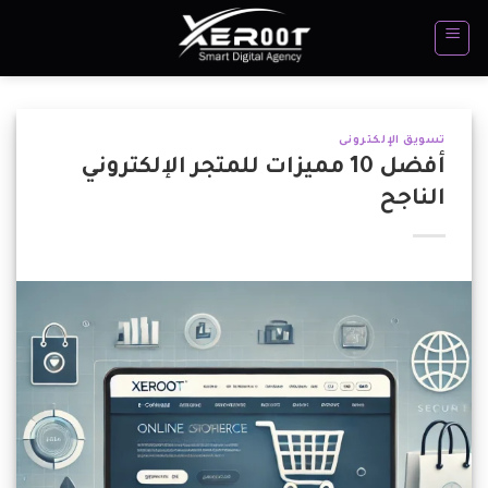
تخطي
للمحتوى
تسويق الإلكترونى
أفضل 10 مميزات للمتجر الإلكتروني
الناجح