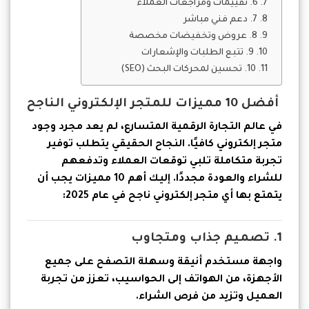
6. تقييمات ومراجعات العملاء
7. دعم فني مباشر
8. عروض وتخفيضات مخصصة
9. تتبع الطلبات والإشعارات
10. تحسين لمحركات البحث (SEO)
أفضل 10 مميزات للمتجر الإلكتروني الناجح
في عالم التجارة الرقمية المتسارع، لم يعد مجرد وجود
متجر إلكتروني كافيًا. النجاح الحقيقي يتطلب توفير
تجربة متكاملة تلبي توقعات العملاء وتدفعهم
للشراء والعودة مجددًا. إليك أهم 10 مميزات يجب أن
يتمتع بها أي متجر إلكتروني ناجح في عام 2025:
1. تصميم جذاب ومتجاوب
واجهة مستخدم أنيقة وسهلة التصفح على جميع
الأجهزة، من الهواتف إلى الحواسيب، تعزز من تجربة
العميل وتزيد من فرص الشراء.