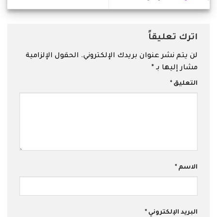
اترك تعليقاً
لن يتم نشر عنوان بريدك الإلكتروني.
الحقول الإلزامية
مشار إليها بـ
*
التعليق
*
الاسم
*
البريد الإلكتروني
*