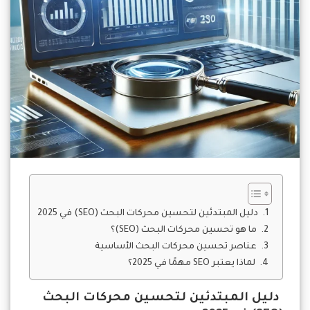
دليل المبتدئين لتحسين محركات البحث (SEO) في 2025
ما هو تحسين محركات البحث (SEO)؟
عناصر تحسين محركات البحث الأساسية
لماذا يعتبر SEO مهمًا في 2025؟
دليل المبتدئين لتحسين محركات البحث