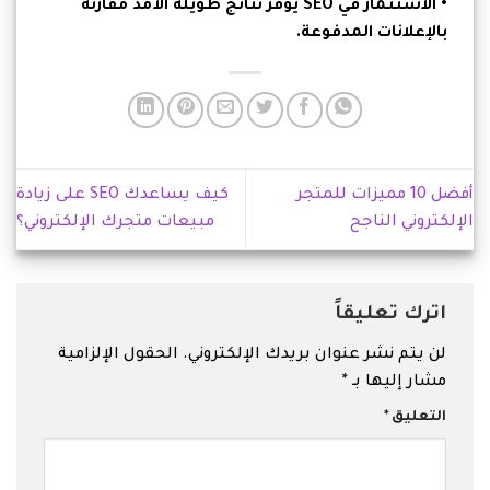
• الاستثمار في SEO يوفر نتائج طويلة الأمد مقارنة
بالإعلانات المدفوعة.
أفضل 10 مميزات للمتجر
كيف يساعدك SEO على زيادة
الإلكتروني الناجح
مبيعات متجرك الإلكتروني؟
اترك تعليقاً
لن يتم نشر عنوان بريدك الإلكتروني.
الحقول الإلزامية
مشار إليها بـ
*
التعليق
*