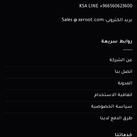
KSA LINE
966560623600+
بريد الكترونى: Sales @ xeroot.com
روابط سريعة
عن الشركة
اتصل بنا
المدونة
اتفاقية الاستخدام
سياسة الخصوصية
طرق الدفع لدينا
خدماتنا