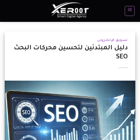
تخطي
للمحتوى
تسويق الإلكترونى
دليل المبتدئين لتحسين محركات البحث
SEO