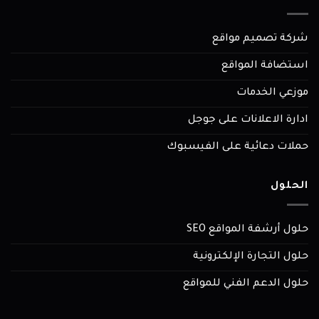
شركة تصميم مواقع
استضافة المواقع
موزعي الخدمات
ادارة الاعلانات على جوجل
حملات دعائية على الفيسبوك
الحلول
حلول أرشفة المواقع SEO
حلول التجارة الإلكترونية
حلول الدعم الفني للمواقع