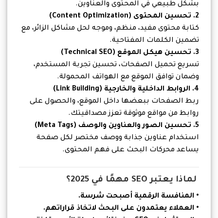
بشكل طبيعي في المحتوى والعناوين.
2. تحسين المحتوى (Content Optimization)
كتابة محتوى مفيد، منظم، وموجه لحل مشاكل الزائر، مع
تضمين الكلمات المفتاحية.
3. تحسين هيكل الموقع (Technical SEO)
تسريع تحميل الصفحات، تحسين تجربة المستخدم،
وضمان توافق الموقع مع الهواتف المحمولة.
4. الروابط الداخلية والخارجية (Link Building)
ربط الصفحات ببعضها داخل الموقع، والحصول على
روابط من مواقع موثوقة تعزز مصداقيتك.
5. تحسين الصور والعناوين والوصف (Meta Tags)
استخدام عناوين جذابة ووصف مختصر لكل صفحة
يساعد محركات البحث على فهم المحتوى.
لماذا يعتبر SEO مهمًا في 2025؟
• المنافسة الرقمية أصبحت شرسة.
• العملاء يعتمدون على البحث لاتخاذ قراراتهم.