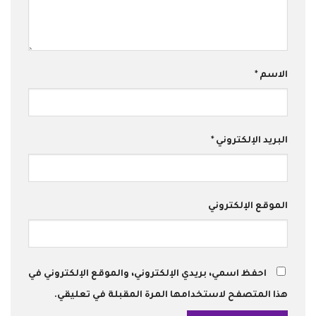
الاسم
*
البريد الإلكتروني
*
الموقع الإلكتروني
احفظ اسمي، بريدي الإلكتروني، والموقع الإلكتروني في
هذا المتصفح لاستخدامها المرة المقبلة في تعليقي.