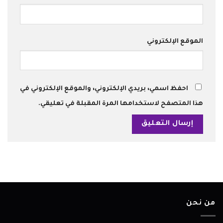
الموقع الإلكتروني
احفظ اسمي، بريدي الإلكتروني، والموقع الإلكتروني في
هذا المتصفح لاستخدامها المرة المقبلة في تعليقي.
من نحن