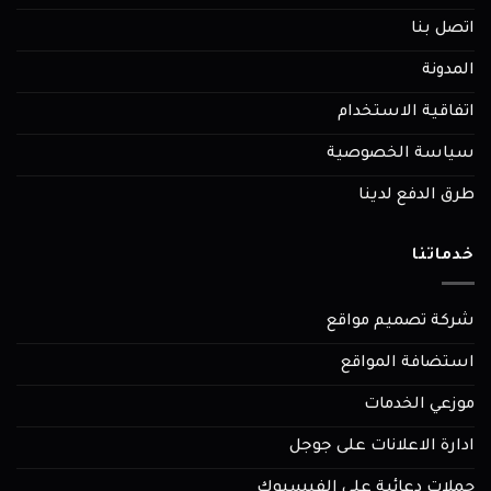
اتصل بنا
المدونة
اتفاقية الاستخدام
سياسة الخصوصية
طرق الدفع لدينا
خدماتنا
شركة تصميم مواقع
استضافة المواقع
موزعي الخدمات
ادارة الاعلانات على جوجل
حملات دعائية على الفيسبوك