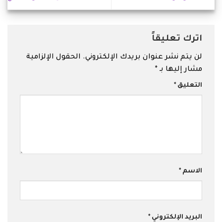
اترك تعليقاً
لن يتم نشر عنوان بريدك الإلكتروني.
الحقول الإلزامية
مشار إليها بـ
*
التعليق
*
الاسم
*
البريد الإلكتروني
*