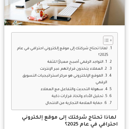
لماذا تحتاج شركتك إلى موقع إلكتروني احترافي في عام
2025؟
1. التواجد الرقمي أصبح معيارًا للثقة
2. العملاء يتخذون قراراتهم عبر الإنترنت
3. الموقع الإلكتروني هو مركز استراتيجيات التسويق
الرقمي
4. سهولة التحديث والتفاعل مع العملاء
5. تحليل الأداء واتخاذ قرارات ذكية
6. حماية العلامة التجارية من الانتحال
لماذا تحتاج شركتك إلى موقع إلكتروني
احترافي في عام 2025؟