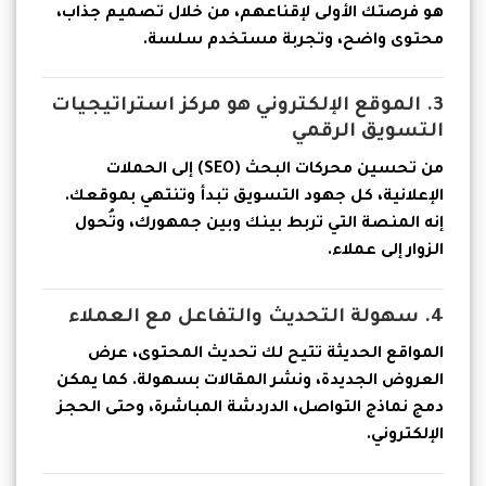
هو فرصتك الأولى لإقناعهم، من خلال تصميم جذاب،
محتوى واضح، وتجربة مستخدم سلسة.
3. الموقع الإلكتروني هو مركز استراتيجيات
التسويق الرقمي
من تحسين محركات البحث (SEO) إلى الحملات
الإعلانية، كل جهود التسويق تبدأ وتنتهي بموقعك.
إنه المنصة التي تربط بينك وبين جمهورك، وتُحول
الزوار إلى عملاء.
4. سهولة التحديث والتفاعل مع العملاء
المواقع الحديثة تتيح لك تحديث المحتوى، عرض
العروض الجديدة، ونشر المقالات بسهولة. كما يمكن
دمج نماذج التواصل، الدردشة المباشرة، وحتى الحجز
الإلكتروني.