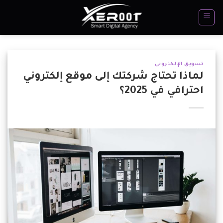
تخطي
للمحتوى
تسويق الإلكترونى
لماذا تحتاج شركتك إلى موقع إلكتروني
احترافي في 2025؟