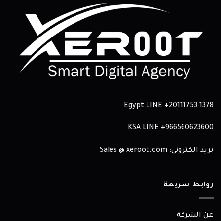
Egypt LINE
+20111753 1378
KSA LINE
966560623600+
بريد الكترونى: Sales @ xeroot.com
روابط سريعة
عن الشركة