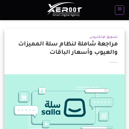
تخطي
للمحتوى
تسويق الإلكترونى
مراجعة شاملة لنظام سلة المميزات
والعيوب وأسعار الباقات