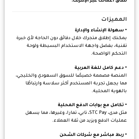
نطاق أعمالك عبر الإنترنت.
المميزات
• سهولة الإنشاء والإدارة
يمكنك إطلاق متجرك خلال دقائق دون الحاجة لأي خبرة
تقنية، بفضل واجهة الاستخدام البسيطة ولوحة
التحكم الواضحة.
• دعم كامل للغة العربية
المنصة مصممة خصيصًا للسوق السعودي والخليجي،
مما يجعل تجربة المستخدم أكثر سلاسة وارتباطًا
بالهوية المحلية.
• تكامل مع بوابات الدفع المحلية
مثل مدى، STC Pay، تابي، تمارا، وغيرها، مما يسهل
عمليات الدفع ويزيد من ثقة العملاء.
• ربط مباشر مع شركات الشحن