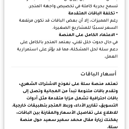
تسمح بحرية كاملة في تخصيص واجهة المتجر.
• تكلفة الباقات المتقدمة
رغم المميزات، إلا أن بعض الباقات قد تكون مرتفعة
السعر نسبيًا للمشاريع الصغيرة.
• الاعتماد الكامل على المنصة
في حال حدوث خلل تقني، يعتمد المتجر بالكامل على
دعم سلة لحل المشكلة، مما قد يؤثر على استمرارية
العمل.
أسعار الباقات
تعتمد منصة سلة على نموذج الاشتراك الشهري،
وتقدم باقات متنوعة تبدأ من المجانية وتصل إلى
باقات احترافية تشمل مزايا متقدمة مثل أدوات
التسويق، تقارير الأداء، وربط المتجر بتطبيقات خارجية.
للاطلاع على تفاصيل الأسعار والمقارنة بين الباقات،
يمكنك زيارة مقال محمد سمير سعيد حول منصة
سلة.