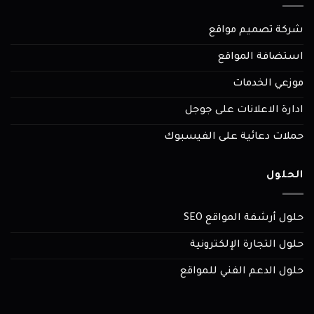
شركة تصميم مواقع
استضافة المواقع
موزعي الخدمات
ادارة الاعلانات على جوجل
حملات دعائية على الفيسبوك
الحلول
حلول أرشفة المواقع SEO
حلول التجارة الإلكترونية
حلول الدعم الفني للمواقع