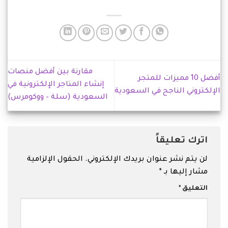
مقارنة بين أفضل منصات
أفضل 10 مميزات للمتجر
إنشاء المتاجر الإلكترونية في
الإلكتروني الناجح في السعودية
السعودية (سلة – ووكومرس)
اترك تعليقاً
لن يتم نشر عنوان بريدك الإلكتروني.
الحقول الإلزامية
مشار إليها بـ
*
التعليق
*