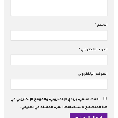
الاسم
*
البريد الإلكتروني
*
الموقع الإلكتروني
احفظ اسمي، بريدي الإلكتروني، والموقع الإلكتروني في
هذا المتصفح لاستخدامها المرة المقبلة في تعليقي.