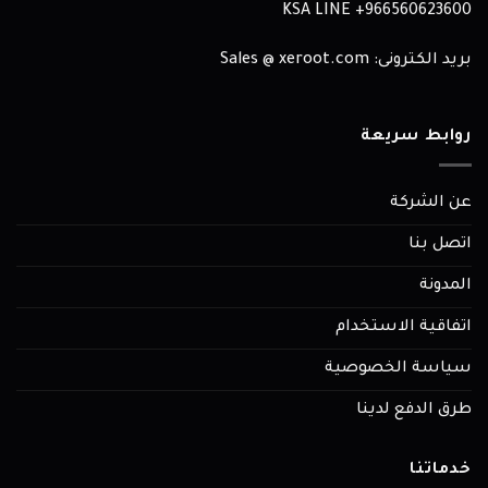
KSA LINE
966560623600+
بريد الكترونى: Sales @ xeroot.com
روابط سريعة
عن الشركة
اتصل بنا
المدونة
اتفاقية الاستخدام
سياسة الخصوصية
طرق الدفع لدينا
خدماتنا