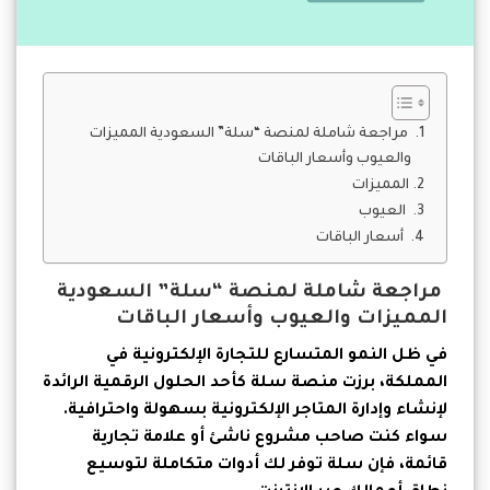
مراجعة شاملة لمنصة “سلة” السعودية المميزات
والعيوب وأسعار الباقات
المميزات
العيوب
أسعار الباقات
مراجعة شاملة لمنصة “سلة” السعودية
المميزات والعيوب وأسعار الباقات
في ظل النمو المتسارع للتجارة الإلكترونية في
المملكة، برزت منصة سلة كأحد الحلول الرقمية الرائدة
لإنشاء وإدارة المتاجر الإلكترونية بسهولة واحترافية.
سواء كنت صاحب مشروع ناشئ أو علامة تجارية
قائمة، فإن سلة توفر لك أدوات متكاملة لتوسيع