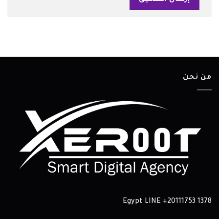
من نحن
Egypt LINE
+20111753 1378